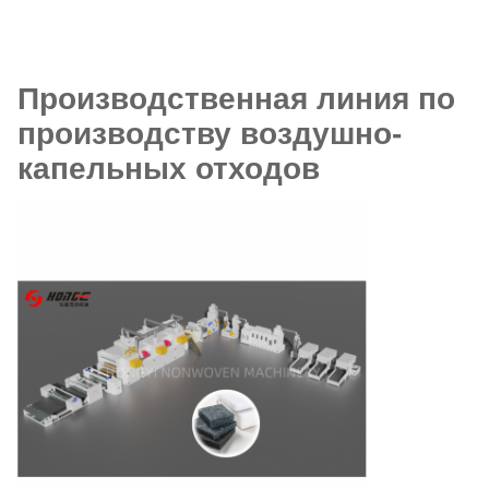
Производственная линия по
производству воздушно-
капельных отходов