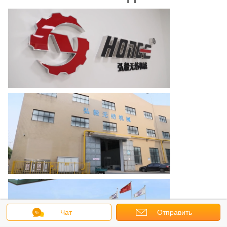
Чат
Отправить