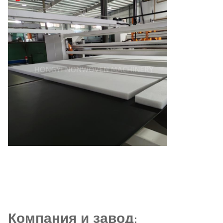
Компания и завод
: