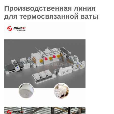
Производственная линия
для термосвязанной ваты