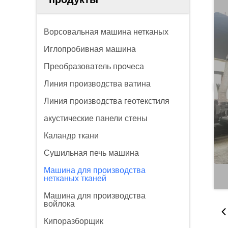
Ворсовальная машина нетканых
Иглопробивная машина
Преобразователь прочеса
Линия производства ватина
Линия производства геотекстиля
акустические панели стены
Каландр ткани
Сушильная печь машина
Машина для производства
нетканых тканей
Машина для производства
войлока
Кипоразборщик