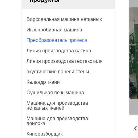
Ворсовальная машина нетканых
Иглопробивная машина
Преобразователь прочеса
Линия производства ватина
Линия производства геотекстиля
акустические панели стены
Каландр ткани
Сушильная печь машина
Машина для производства
нетканых тканей
Машина для производства
войлока
Кипоразборщик