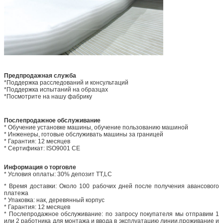
Предпродажная служба
*Поддержка расследований и консультаций
*Поддержка испытаний на образцах
*Посмотрите на нашу фабрику
Послепродажное обслуживание
* Обучение установке машины, обучение пользованию машиной
* Инженеры, готовые обслуживать машины за границей
* Гарантия: 12 месяцев
* Сертификат: ISO9001 CE
Информация о торговле
* Условия оплаты: 30% депозит TT,LC
* Время доставки: Около 100 рабочих дней после получения авансового
платежа
* Упаковка: нак, деревянный корпус
* Гарантия: 12 месяцев
* Послепродажное обслуживание: по запросу покупателя мы отправим 1
или 2 работника для монтажа и ввода в эксплуатацию линии.проживание и