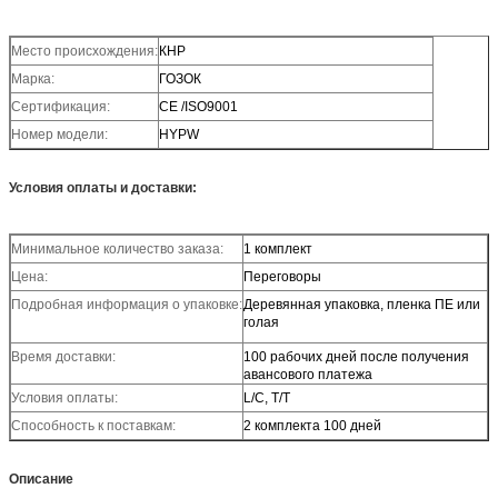
Место происхождения:
КНР
Марка:
ГОЗОК
Сертификация:
CE /ISO9001
Номер модели:
HYPW
Условия оплаты и доставки:
Минимальное количество заказа:
1 комплект
Цена:
Переговоры
Подробная информация о упаковке:
Деревянная упаковка, пленка ПЕ или
голая
Время доставки:
100 рабочих дней после получения
авансового платежа
Условия оплаты:
L/C, T/T
Способность к поставкам:
2 комплекта 100 дней
Описание